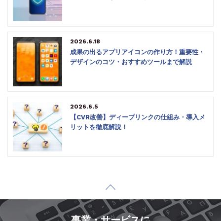
2026.6.18
成果の出るアプリアイコンの作り方！重要性・
デザインのコツ・おすすめツールまで解説
2026.6.5
【CVR改善】ディープリンクの仕組み・導入メ
リットを徹底解説！
事業・サービスに