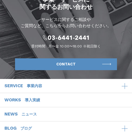
関するお問い合わせ
サービスに関するご相談や
ご質問など、こちらからお問い合わせください。
受付時間
月〜金 10:00〜18:00 ※祝日除く
CONTACT
SERVICE
事業内容
WORKS
導入実績
NEWS
ニュース
BLOG
ブログ