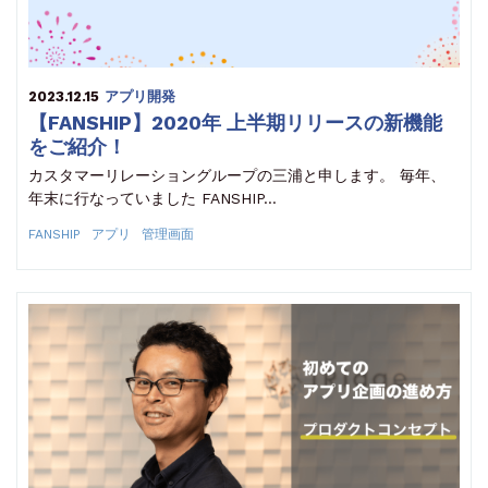
2023.12.15
アプリ開発
【FANSHIP】2020年 上半期リリースの新機能
をご紹介！
カスタマーリレーショングループの三浦と申します。 毎年、
年末に行なっていました FANSHIP…
FANSHIP
アプリ
管理画面